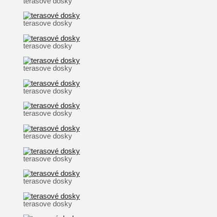
terasove dosky
terasove dosky
terasove dosky
terasove dosky
terasove dosky
terasove dosky
terasove dosky
terasove dosky
terasove dosky
terasove dosky