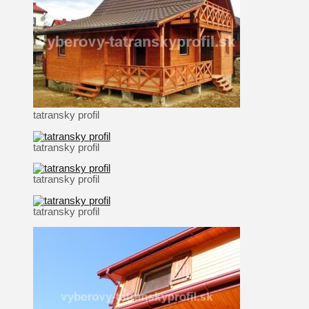
tatransky profil
tatransky profil
tatransky profil
tatransky profil