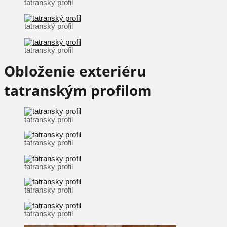
tatranský profil
tatranský profil
tatranský profil
Obloženie exteriéru
tatranským profilom
tatransky profil
tatransky profil
tatransky profil
tatransky profil
tatransky profil