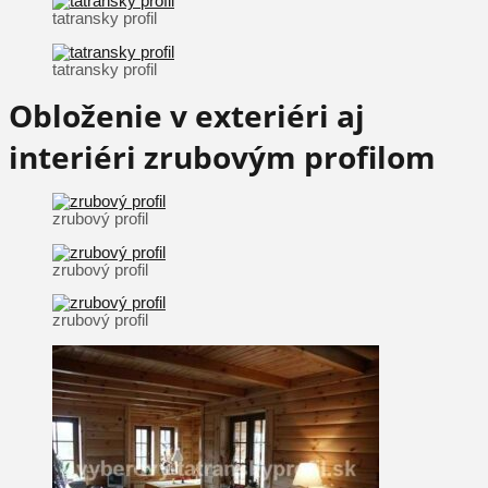
tatransky profil
tatransky profil
Obloženie v exteriéri aj
interiéri zrubovým profilom
zrubový profil
zrubový profil
zrubový profil