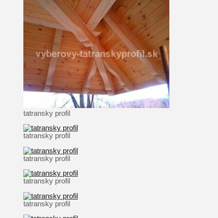
tatransky profil
tatransky profil
tatransky profil
tatransky profil
tatransky profil