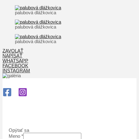
palubová dlážkovica
palubová dlážkovica
palubová dlážkovica
ZAVOLAŤ
NAPÍSAŤ
WHATSAPP
FACEBOOK
INSTAGRAM
Opýtať sa
Meno
*