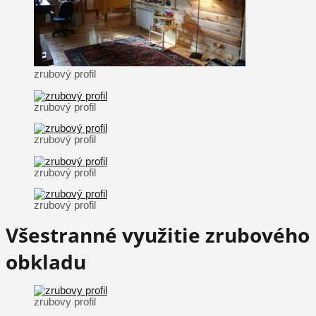
zrubový profil
zrubový profil
zrubový profil
zrubový profil
zrubový profil
Všestranné využitie zrubového
obkladu
zrubovy profil